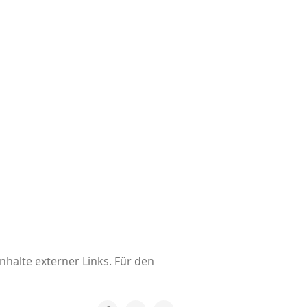
nhalte externer Links. Für den