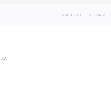
STARTSEITE
VEREIN
e.V.