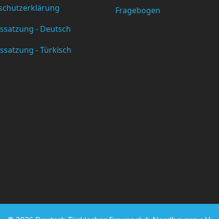
schutzerklärung
Fragebogen
ssatzung - Deutsch
ssatzung - Türkisch