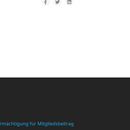
ärung
ermächtigung für Mitgliedsbeitrag