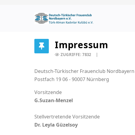
Impressum
ZUGRIFFE: 7832
Deutsch-Türkischer Frauenclub Nordbayern 
Postfach 19 06 - 90007 Nürnberg
Vorsitzende
G.Suzan-Menzel
Stellvertretende Vorsitzende
Dr. Leyla Güzelsoy