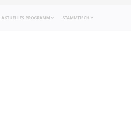
AKTUELLES PROGRAMM
STAMMTISCH